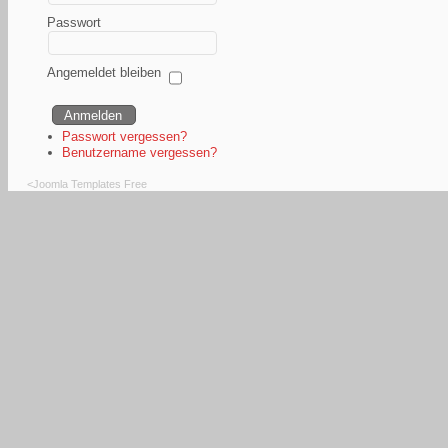
Passwort
Angemeldet bleiben
Passwort vergessen?
Benutzername vergessen?
<
Joomla Templates Free