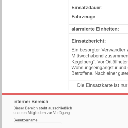
Einsatzdauer:
Fahrzeuge:
alarmierte Einheiten:
Einsatzbericht:
Ein besorgter Verwandter 
Mittwochabend zusammen 
Kegelberg".
Vor Ort öffnet
Wohnungseingangstür und de
Betroffene. Nach einer gut
Die Einsatzkarte ist nu
interner Bereich
Dieser Bereich steht ausschließlich
unseren Mitgliedern zur Verfügung.
Benutzername