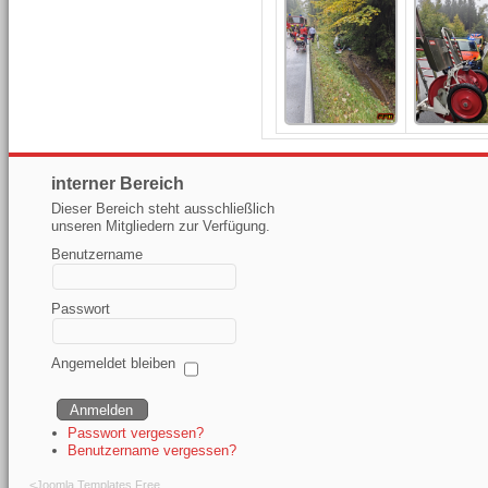
interner Bereich
Dieser Bereich steht ausschließlich
unseren Mitgliedern zur Verfügung.
Benutzername
Passwort
Angemeldet bleiben
Passwort vergessen?
Benutzername vergessen?
<
Joomla Templates Free