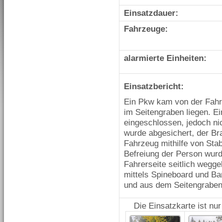
Einsatzdauer:
Fahrzeuge:
alarmierte Einheiten:
Einsatzbericht:
Ein Pkw kam von der Fahrb
im Seitengraben liegen. E
eingeschlossen, jedoch ni
wurde abgesichert, der Br
Fahrzeug mithilfe von Stab
Befreiung der Person wur
Fahrerseite seitlich wegg
mittels Spineboard und Ba
und aus dem Seitengraben
Die Einsatzkarte ist nu