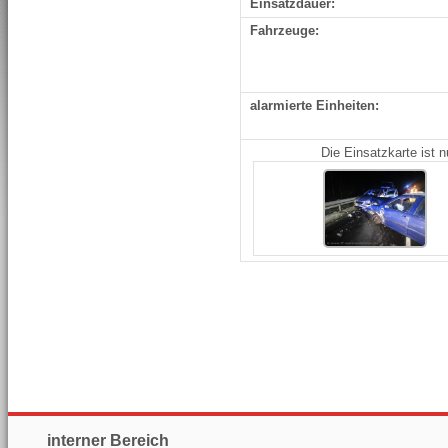
Einsatzdauer:
Fahrzeuge:
alarmierte Einheiten:
Die Einsatzkarte ist 
interner Bereich