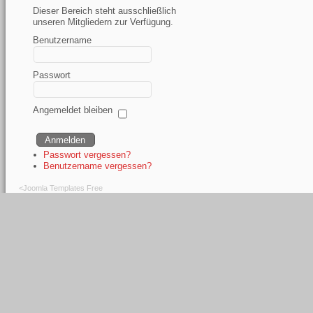
Dieser Bereich steht ausschließlich
unseren Mitgliedern zur Verfügung.
Benutzername
Passwort
Angemeldet bleiben
Passwort vergessen?
Benutzername vergessen?
<
Joomla Templates Free