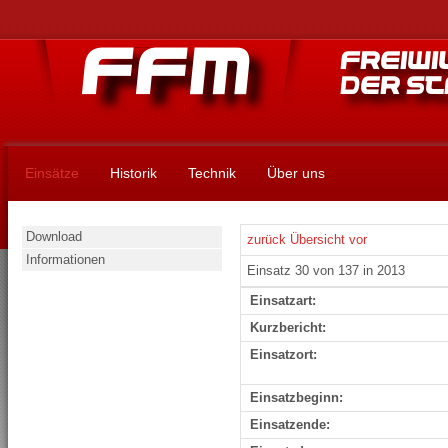
Einsätze
Historik
Technik
Über uns
Download
zurück
Übersicht
vor
Informationen
Einsatz 30 von 137 in 2013
Einsatzart:
Kurzbericht:
Einsatzort:
Einsatzbeginn:
Einsatzende: