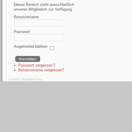
Dieser Bereich steht ausschließlich
unseren Mitgliedern zur Verfügung.
Benutzername
Passwort
Angemeldet bleiben
Passwort vergessen?
Benutzername vergessen?
<
Joomla Templates Free