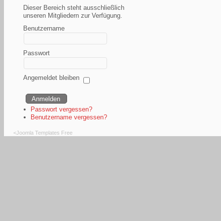
Dieser Bereich steht ausschließlich
unseren Mitgliedern zur Verfügung.
Benutzername
Passwort
Angemeldet bleiben
Passwort vergessen?
Benutzername vergessen?
<
Joomla Templates Free