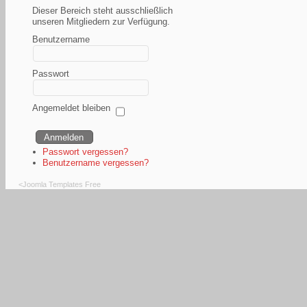
Dieser Bereich steht ausschließlich
unseren Mitgliedern zur Verfügung.
Benutzername
Passwort
Angemeldet bleiben
Passwort vergessen?
Benutzername vergessen?
<
Joomla Templates Free