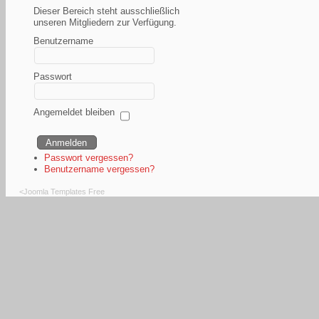
Dieser Bereich steht ausschließlich
unseren Mitgliedern zur Verfügung.
Benutzername
Passwort
Angemeldet bleiben
Passwort vergessen?
Benutzername vergessen?
<
Joomla Templates Free