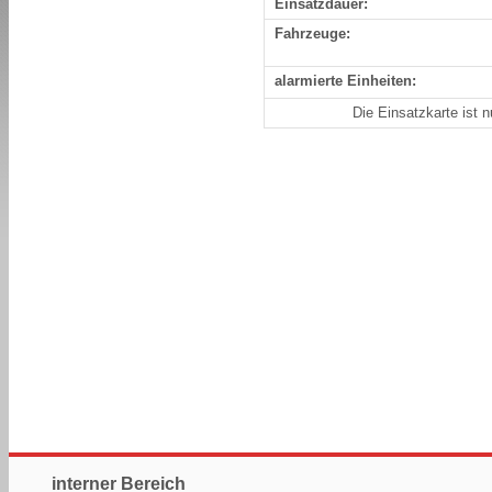
Einsatzdauer:
Fahrzeuge:
alarmierte Einheiten:
Die Einsatzkarte ist 
interner Bereich