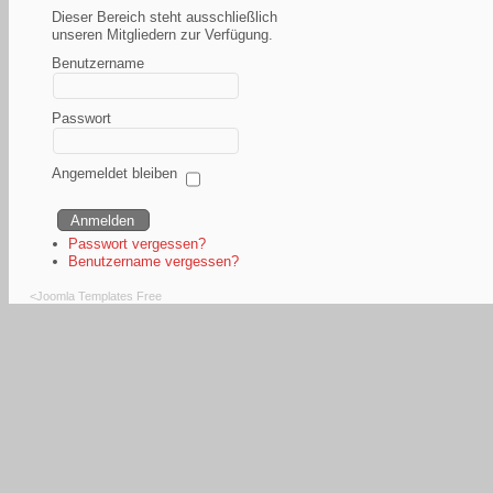
Dieser Bereich steht ausschließlich
unseren Mitgliedern zur Verfügung.
Benutzername
Passwort
Angemeldet bleiben
Passwort vergessen?
Benutzername vergessen?
<
Joomla Templates Free