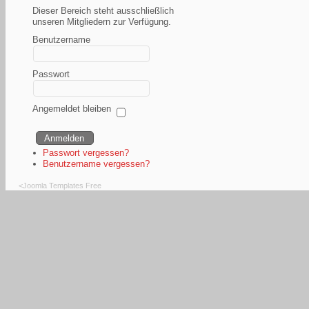
Dieser Bereich steht ausschließlich
unseren Mitgliedern zur Verfügung.
Benutzername
Passwort
Angemeldet bleiben
Passwort vergessen?
Benutzername vergessen?
<
Joomla Templates Free