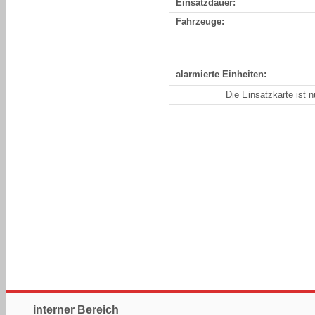
Einsatzdauer:
Fahrzeuge:
alarmierte Einheiten:
Die Einsatzkarte ist 
interner Bereich