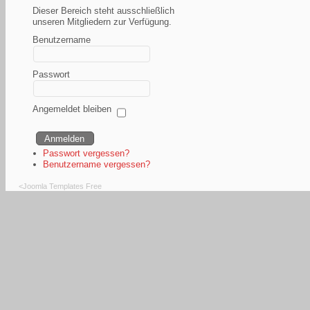
Dieser Bereich steht ausschließlich
unseren Mitgliedern zur Verfügung.
Benutzername
Passwort
Angemeldet bleiben
Passwort vergessen?
Benutzername vergessen?
<
Joomla Templates Free