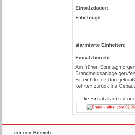
Einsatzdauer:
Fahrzeuge:
alarmierte Einheiten:
Einsatzbericht:
Am frühen Sonntagmorgen 
Brandmeldeanlage gerufen.
Bereich keine Unregelmäßi
kehrten zurück ins Gebäu
Die Einsatzkarte ist nu
interner Bereich