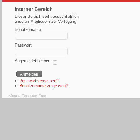
interner Bereich
Dieser Bereich steht ausschließlich
unseren Mitgliedern zur Verfügung.
Benutzername
Passwort
Angemeldet bleiben
Passwort vergessen?
Benutzername vergessen?
<
Joomla Templates Free