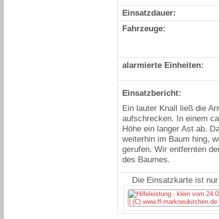
Einsatzdauer:
Fahrzeuge:
alarmierte Einheiten:
Einsatzbericht:
Ein lauter Knall ließ die
aufschrecken. In einem c
Höhe ein langer Ast ab. Da
weiterhin im Baum hing, w
gerufen.
Wir entfernten d
des Baumes.
Die Einsatzkarte ist nu