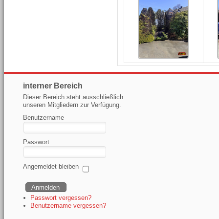
interner Bereich
Dieser Bereich steht ausschließlich
unseren Mitgliedern zur Verfügung.
Benutzername
Passwort
Angemeldet bleiben
Passwort vergessen?
Benutzername vergessen?