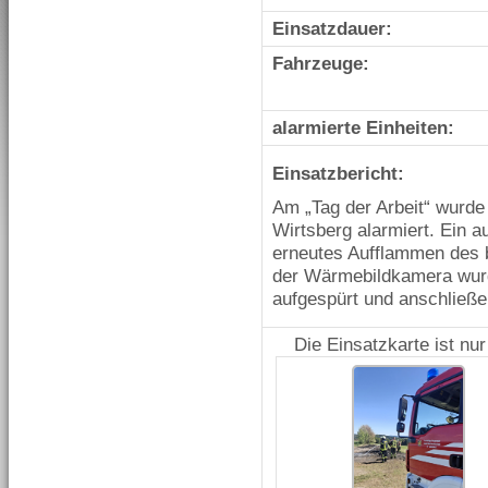
Einsatzdauer:
Fahrzeuge:
alarmierte Einheiten:
Einsatzbericht:
Am „Tag der Arbeit“ wurde
Wirtsberg alarmiert. Ein
erneutes Aufflammen des 
der Wärmebildkamera wurd
aufgespürt und anschließe
Die Einsatzkarte ist nu