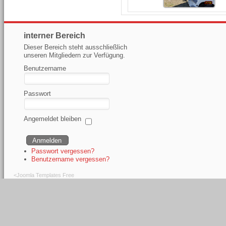
interner Bereich
Dieser Bereich steht ausschließlich
unseren Mitgliedern zur Verfügung.
Benutzername
Passwort
Angemeldet bleiben
Passwort vergessen?
Benutzername vergessen?
<
Joomla Templates Free