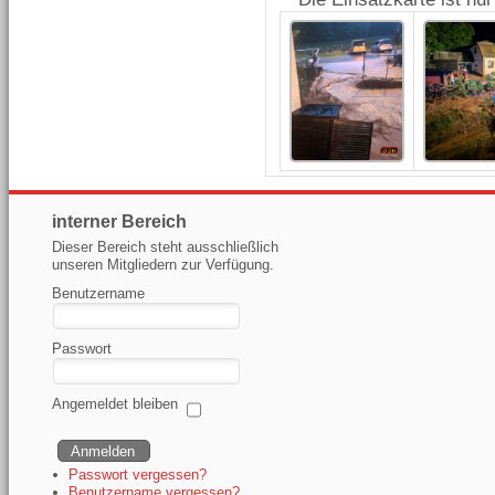
interner Bereich
Dieser Bereich steht ausschließlich
unseren Mitgliedern zur Verfügung.
Benutzername
Passwort
Angemeldet bleiben
Passwort vergessen?
Benutzername vergessen?