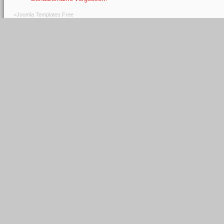
<
Joomla Templates Free