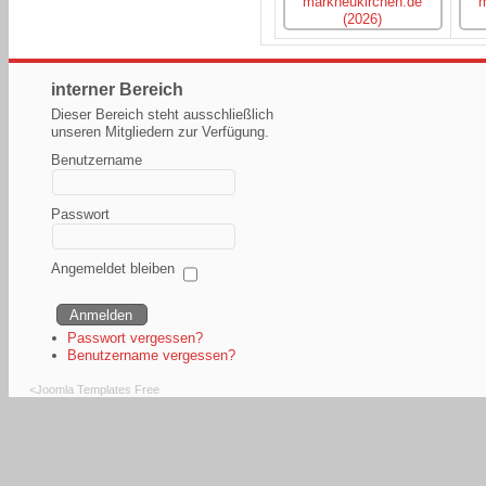
interner Bereich
Dieser Bereich steht ausschließlich
unseren Mitgliedern zur Verfügung.
Benutzername
Passwort
Angemeldet bleiben
Passwort vergessen?
Benutzername vergessen?
<
Joomla Templates Free