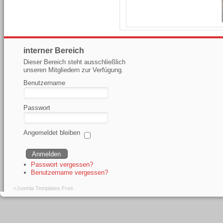
interner Bereich
Dieser Bereich steht ausschließlich
unseren Mitgliedern zur Verfügung.
Benutzername
Passwort
Angemeldet bleiben
Passwort vergessen?
Benutzername vergessen?
<
Joomla Templates Free