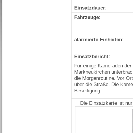
Einsatzdauer:
Fahrzeuge:
alarmierte Einheiten:
Einsatzbericht:
Für einige Kameraden der
Markneukirchen unterbra
die Morgenroutine. Vor Ort
über die Straße. Die Kam
Beseitigung.
Die Einsatzkarte ist nu