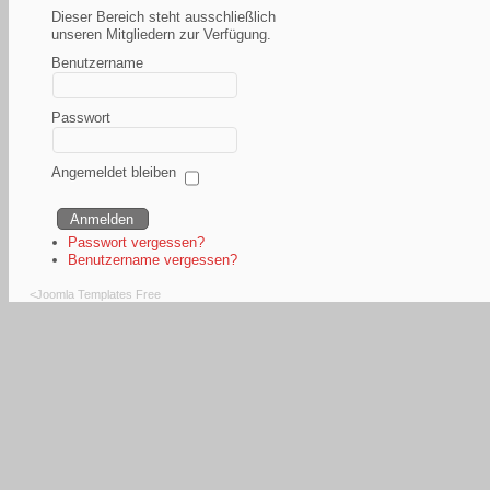
Dieser Bereich steht ausschließlich
unseren Mitgliedern zur Verfügung.
Benutzername
Passwort
Angemeldet bleiben
Passwort vergessen?
Benutzername vergessen?
<
Joomla Templates Free