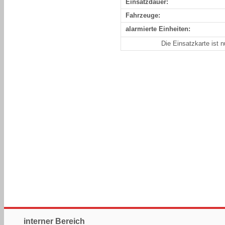
Einsatzdauer:
Fahrzeuge:
alarmierte Einheiten:
Die Einsatzkarte ist 
interner Bereich