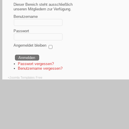
Dieser Bereich steht ausschließlich
unseren Mitgliedern zur Verfügung.
Benutzername
Passwort
Angemeldet bleiben
Passwort vergessen?
Benutzername vergessen?
<
Joomla Templates Free