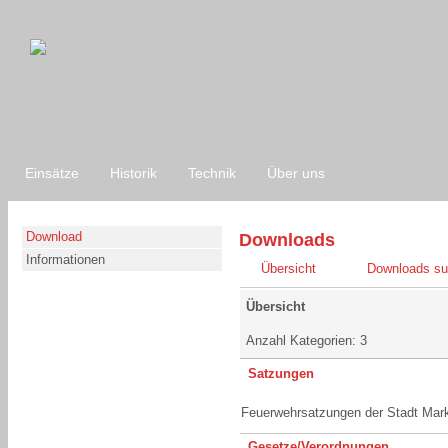
Einsätze
Historik
Technik
Über uns
Download
Downloads
Informationen
Übersicht
Downloads s
Übersicht
Anzahl Kategorien: 3
Satzungen
Feuerwehrsatzungen der Stadt Mar
Gesetze/Verordnungen