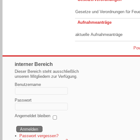
Gesetze und Verordnungen für Feu
Aufnahmeanträge
aktuelle Aufnahmeanträge
Pow
interner Bereich
Dieser Bereich steht ausschließlich
unseren Mitgliedern zur Verfügung.
Benutzername
Passwort
Angemeldet bleiben
Passwort vergessen?