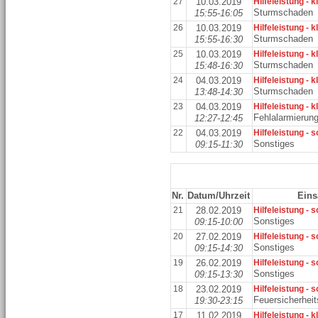
27
10.03.2019
Hilfeleistung - k
Sturmschaden
15:55-16:05
26
10.03.2019
Hilfeleistung - k
Sturmschaden
15:55-16:30
25
10.03.2019
Hilfeleistung - k
Sturmschaden
15:48-16:30
24
04.03.2019
Hilfeleistung - k
Sturmschaden
13:48-14:30
23
04.03.2019
Hilfeleistung - k
Fehlalarmierun
12:27-12:45
22
04.03.2019
Hilfeleistung - 
Sonstiges
09:15-11:30
Nr.
Datum/Uhrzeit
Eins
21
28.02.2019
Hilfeleistung - 
Sonstiges
09:15-10:00
20
27.02.2019
Hilfeleistung - 
Sonstiges
09:15-14:30
19
26.02.2019
Hilfeleistung - 
Sonstiges
09:15-13:30
18
23.02.2019
Hilfeleistung - 
Feuersicherhei
19:30-23:15
17
11.02.2019
Hilfeleistung - k