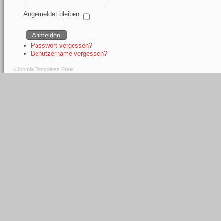
Angemeldet bleiben
Passwort vergessen?
Benutzername vergessen?
<
Joomla Templates Free