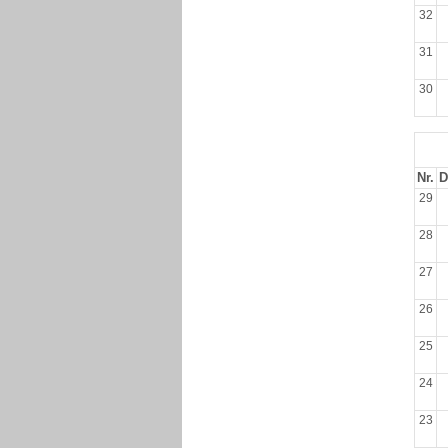
32
31
30
Nr.
D
29
28
27
26
25
24
23