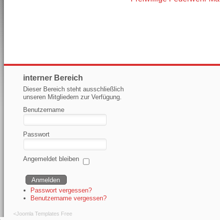
interner Bereich
Dieser Bereich steht ausschließlich
unseren Mitgliedern zur Verfügung.
Benutzername
Passwort
Angemeldet bleiben
Passwort vergessen?
Benutzername vergessen?
<
Joomla Templates Free