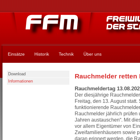
Einsätze
Historik
Technik
Über uns
Download
Rauchmelder retten
Informationen
Rauchmeldertag 13.08.202
Der diesjährige Rauchmelder
Freitag, den 13. August statt.
funktionierende Rauchmelder
Rauchmelder jährlich prüfen
Jahren austauschen“. Mit dies
vor allem Eigentümer von Ein
Zweifamilienhäusern sowie pr
daran erinnert werden, die 