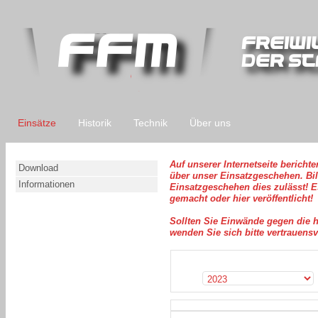
Einsätze
Historik
Technik
Über uns
Auf unserer Internetseite berichte
Download
über unser Einsatzgeschehen. Bi
Informationen
Einsatzgeschehen dies zulässt! E
gemacht oder hier veröffentlicht!
Sollten Sie Einwände gegen die h
wenden Sie sich bitte vertrauens