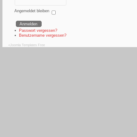
Angemeldet bleiben
Passwort vergessen?
Benutzername vergessen?
<
Joomla Templates Free