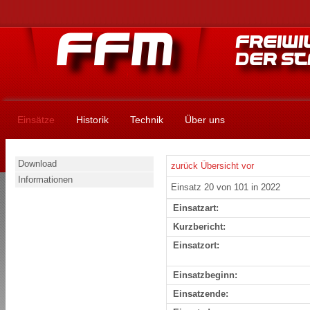
Einsätze
Historik
Technik
Über uns
Download
zurück
Übersicht
vor
Informationen
Einsatz 20 von 101 in 2022
Einsatzart:
Kurzbericht:
Einsatzort:
Einsatzbeginn:
Einsatzende: