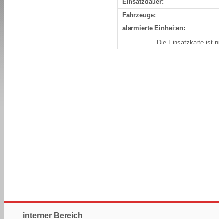
Einsatzdauer:
Fahrzeuge:
alarmierte Einheiten:
Die Einsatzkarte ist 
interner Bereich