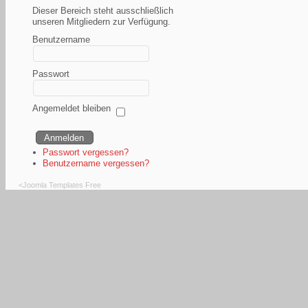
Dieser Bereich steht ausschließlich
unseren Mitgliedern zur Verfügung.
Benutzername
Passwort
Angemeldet bleiben
Passwort vergessen?
Benutzername vergessen?
<
Joomla Templates Free