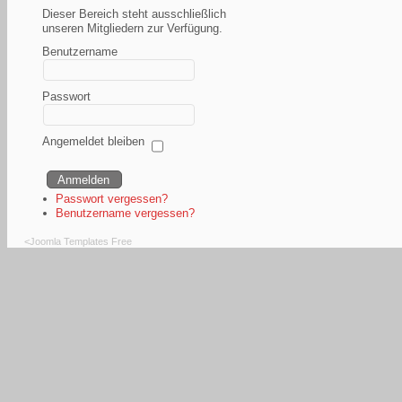
Dieser Bereich steht ausschließlich
unseren Mitgliedern zur Verfügung.
Benutzername
Passwort
Angemeldet bleiben
Passwort vergessen?
Benutzername vergessen?
<
Joomla Templates Free