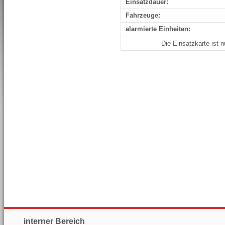
Einsatzdauer:
Fahrzeuge:
alarmierte Einheiten:
Die Einsatzkarte ist 
interner Bereich