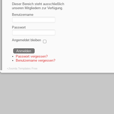
Dieser Bereich steht ausschließlich
unseren Mitgliedern zur Verfügung.
Benutzername
Passwort
Angemeldet bleiben
Passwort vergessen?
Benutzername vergessen?
<
Joomla Templates Free