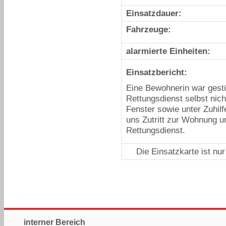
Einsatzdauer:
Fahrzeuge:
alarmierte Einheiten:
Einsatzbericht:
Eine Bewohnerin war gestü
Rettungsdienst selbst nich
Fenster sowie unter Zuhilf
uns Zutritt zur Wohnung un
Rettungsdienst.
Die Einsatzkarte ist nu
interner Bereich