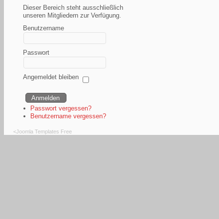
Dieser Bereich steht ausschließlich
unseren Mitgliedern zur Verfügung.
Benutzername
Passwort
Angemeldet bleiben
Passwort vergessen?
Benutzername vergessen?
<
Joomla Templates Free