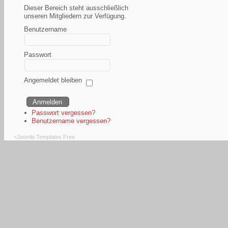
Dieser Bereich steht ausschließlich
unseren Mitgliedern zur Verfügung.
Benutzername
Passwort
Angemeldet bleiben
Passwort vergessen?
Benutzername vergessen?
<
Joomla Templates Free