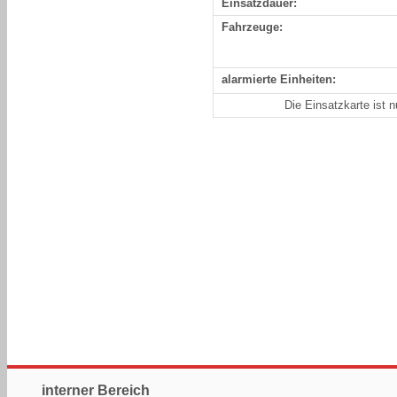
Einsatzdauer:
Fahrzeuge:
alarmierte Einheiten:
Die Einsatzkarte ist 
interner Bereich