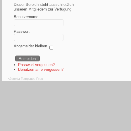
Dieser Bereich steht ausschließlich
unseren Mitgliedern zur Verfügung.
Benutzername
Passwort
Angemeldet bleiben
Passwort vergessen?
Benutzername vergessen?
<
Joomla Templates Free