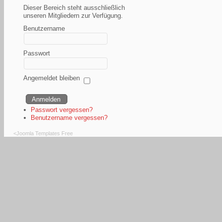
Dieser Bereich steht ausschließlich
unseren Mitgliedern zur Verfügung.
Benutzername
Passwort
Angemeldet bleiben
Passwort vergessen?
Benutzername vergessen?
<
Joomla Templates Free