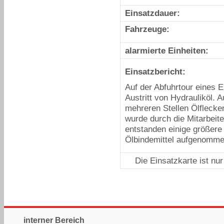
Einsatzdauer:
Fahrzeuge:
alarmierte Einheiten:
Einsatzbericht:
Auf der Abfuhrtour eines
Austritt von Hydrauliköl.
mehreren Stellen Ölfleck
wurde durch die Mitarbeite
entstanden einige größere 
Ölbindemittel aufgenomm
Die Einsatzkarte ist nu
interner Bereich