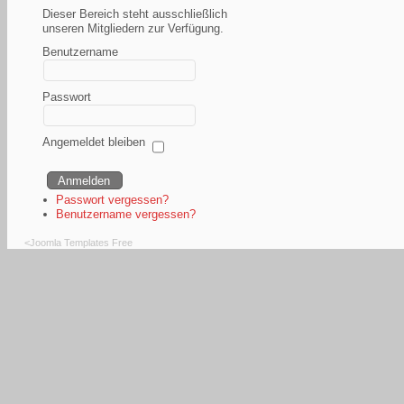
Dieser Bereich steht ausschließlich
unseren Mitgliedern zur Verfügung.
Benutzername
Passwort
Angemeldet bleiben
Passwort vergessen?
Benutzername vergessen?
<
Joomla Templates Free