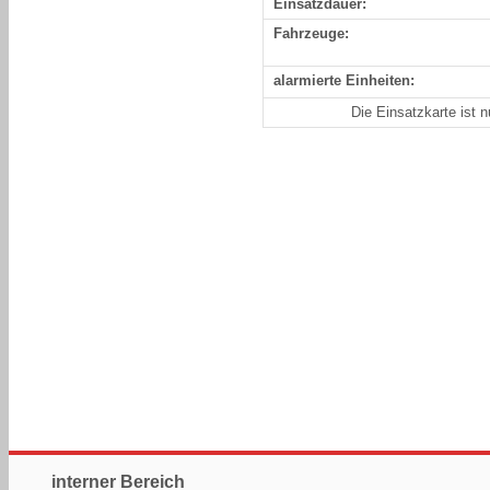
Einsatzdauer:
Fahrzeuge:
alarmierte Einheiten:
Die Einsatzkarte ist 
interner Bereich