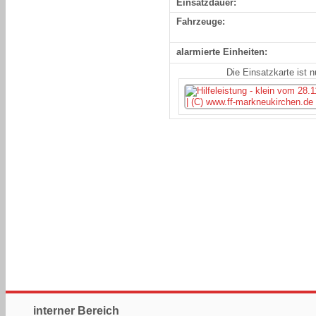
Einsatzdauer:
Fahrzeuge:
alarmierte Einheiten:
Die Einsatzkarte ist 
interner Bereich