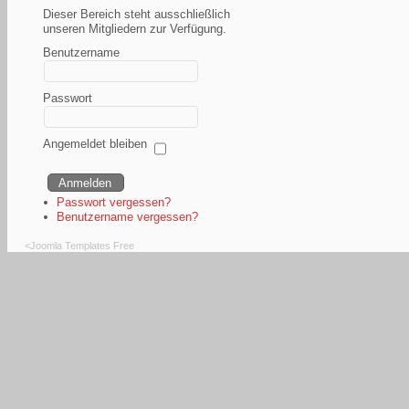
Dieser Bereich steht ausschließlich
unseren Mitgliedern zur Verfügung.
Benutzername
Passwort
Angemeldet bleiben
Passwort vergessen?
Benutzername vergessen?
<
Joomla Templates Free