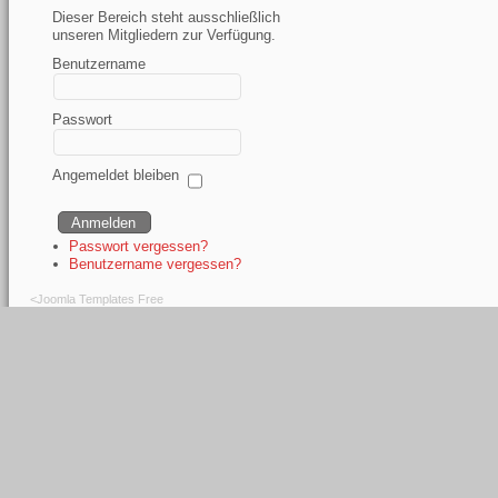
Dieser Bereich steht ausschließlich
unseren Mitgliedern zur Verfügung.
Benutzername
Passwort
Angemeldet bleiben
Passwort vergessen?
Benutzername vergessen?
<
Joomla Templates Free