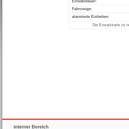
Einsatzdauer:
Fahrzeuge:
alarmierte Einheiten:
Die Einsatzkarte ist 
interner Bereich