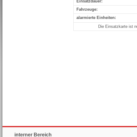
Einsatzdauer:
Fahrzeuge:
alarmierte Einheiten:
Die Einsatzkarte ist 
interner Bereich