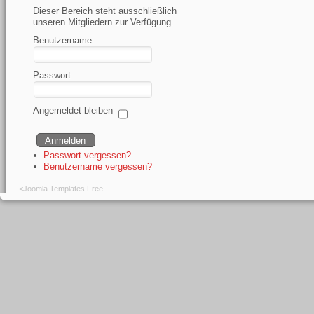
Dieser Bereich steht ausschließlich
unseren Mitgliedern zur Verfügung.
Benutzername
Passwort
Angemeldet bleiben
Passwort vergessen?
Benutzername vergessen?
<
Joomla Templates Free