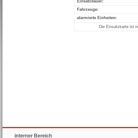
Einsatzdauer:
Fahrzeuge:
alarmierte Einheiten:
Die Einsatzkarte ist 
interner Bereich