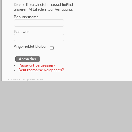
Dieser Bereich steht ausschließlich
unseren Mitgliedern zur Verfügung.
Benutzername
Passwort
Angemeldet bleiben
Passwort vergessen?
Benutzername vergessen?
<
Joomla Templates Free