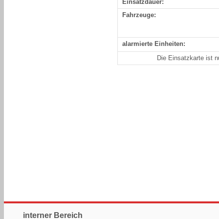
Einsatzdauer:
Fahrzeuge:
alarmierte Einheiten:
Die Einsatzkarte ist 
interner Bereich