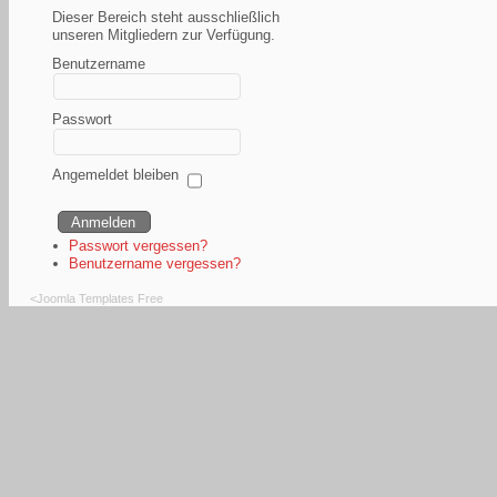
Dieser Bereich steht ausschließlich
unseren Mitgliedern zur Verfügung.
Benutzername
Passwort
Angemeldet bleiben
Passwort vergessen?
Benutzername vergessen?
<
Joomla Templates Free