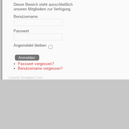
Dieser Bereich steht ausschließlich
unseren Mitgliedern zur Verfügung.
Benutzername
Passwort
Angemeldet bleiben
Passwort vergessen?
Benutzername vergessen?
<
Joomla Templates Free