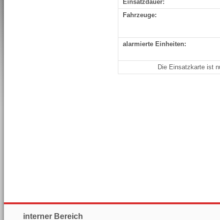
Einsatzdauer:
Fahrzeuge:
alarmierte Einheiten:
Die Einsatzkarte ist 
interner Bereich