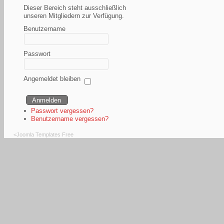
Dieser Bereich steht ausschließlich
unseren Mitgliedern zur Verfügung.
Benutzername
Passwort
Angemeldet bleiben
Passwort vergessen?
Benutzername vergessen?
<
Joomla Templates Free